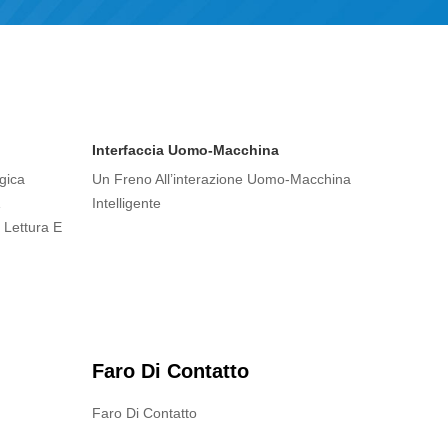
Interfaccia Uomo-Macchina
gica
Un Freno All’interazione Uomo-Macchina
Intelligente
 Lettura E
Faro Di Contatto
Faro Di Contatto