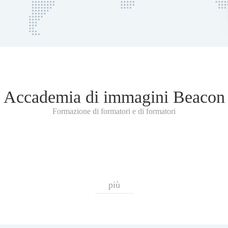
Accademia di immagini Beacon
Formazione di formatori e di formatori
più