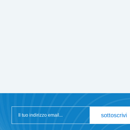
sottoscrivi