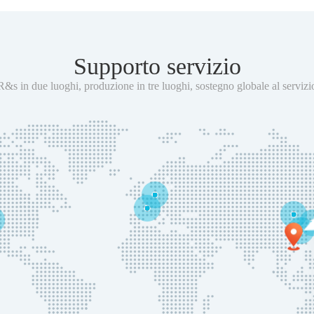
Supporto servizio
R&s in due luoghi, produzione in tre luoghi, sostegno globale al servizi