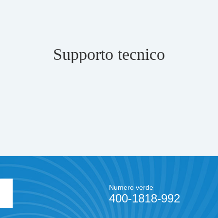
Supporto tecnico
Numero verde
400-1818-992